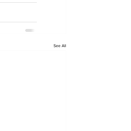
See All