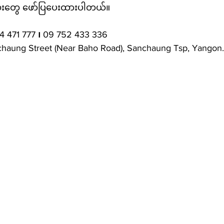
လေးတွေ ဖော်ပြပေးထားပါတယ်။
4 471 777 
၊
 09 752 433 336
nchaung Street (Near Baho Road), Sanchaung Tsp, Yangon.