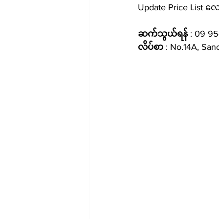
Update Price List 
ဆက်သွယ်ရန်
 : 09 95
လိပ်စာ
 : No.14A, Sa