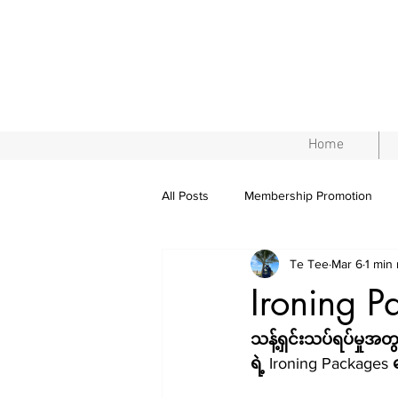
Home
All Posts
Membership Promotion
Te Tee
Mar 6
1 min
Ironing 
သန့်ရှင်းသပ်ရပ်မှုအတ
ရဲ့
 Ironing Packages 