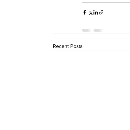
Recent Posts